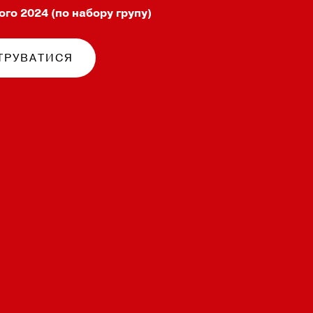
ого 2024 (по набору групу)
ТРУВАТИСЯ