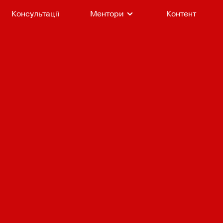
Консультації
Ментори
Контент