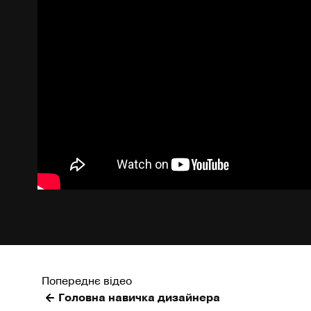
Попереднє відео
Головна навичка дизайнера