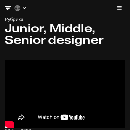
Рубрика
Junior, Middle,
Senior designer