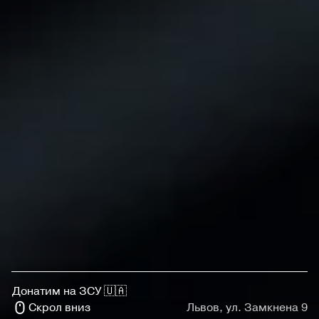
Донатим на ЗСУ 🇺🇦
Скрол вниз
Львов, ул. Замкнена 9