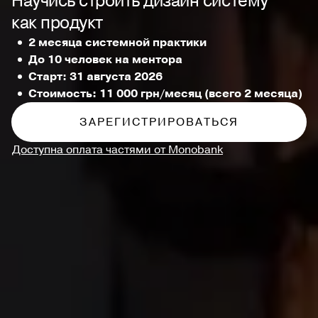
Научись строить дизайн систему
как продукт
2 месяца системной практики
До 10 человек на ментора
Старт: 31 августа 2026
Стоимость: 11 000 грн/месяц (всего 2 месяца)
ЗАРЕГИСТРИРОВАТЬСЯ
Доступна оплата частями от Monobank