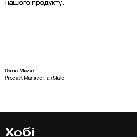
нашого продукту.
Daria Mazur
Product Manager, airSlate
Хобі