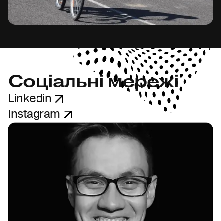
Соціальні мережі
Linkedin
Instagram