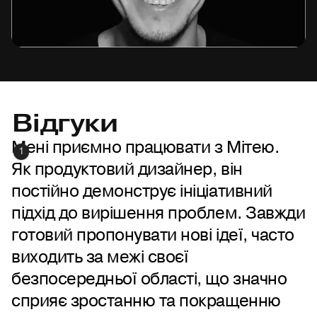
Відгуки
Мені приємно працювати з Мітею.
1
Як продуктовий дизайнер, він
постійно демонструє ініціативний
підхід до вирішення проблем. Завжди
готовий пропонувати нові ідеї, часто
виходить за межі своєї
безпосередньої області, що значно
сприяє зростанню та покращенню