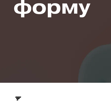
форму