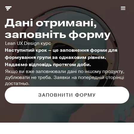
Дані отримані,
заповніть форму
Lean UX Design курс
Наступнпий крок – це заповнення форми для
формування групи за однаковим рівнем.
Надаємо відповідь протягом доби.
Якщо ви вже заповнювали дані по іншому продукту,
дублювати не треба. Заявки на попередній сторінці
достатньо.
ЗАПОВНИТИ ФОРМУ