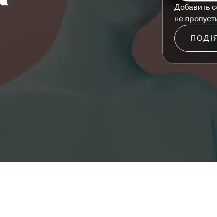
Добавить с
не пропуст
ПОДІ