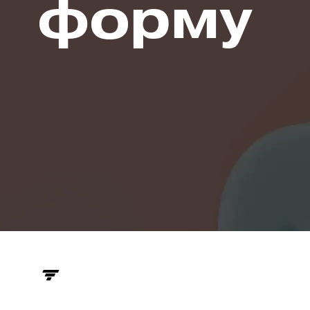
форму