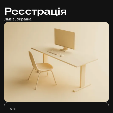
Реєстрація
Львів, Україна
Імʼя