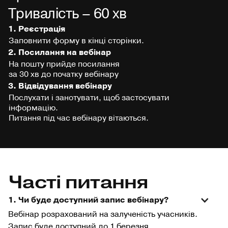
Тривалість – 60 хв
1. Реєстрація
Заповнити форму в кінці сторінки.
2. Посилання на вебінар
На пошту прийде посилання
за 30 хв до початку вебінару
3. Відвідування вебінару
Послухати і занотувати, щоб застосувати
інформацію.
Питання під час вебінару вітаються.
Часті питання
1. Чи буде доступний запис вебінару?
Вебінар розрахований на залученість учасників.
Запис буде доступний до 1 березня.