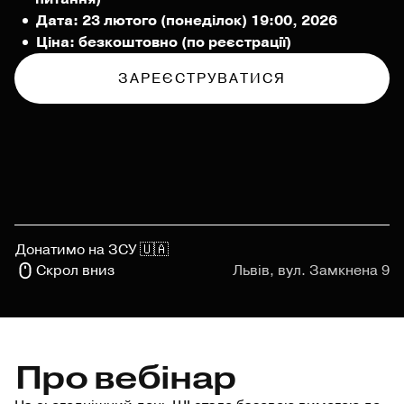
Дата: 23 лютого (понеділок) 19:00, 2026
Ціна: безкоштовно (по реєстрації)
ЗАРЕЄСТРУВАТИСЯ
Донатимо на ЗСУ 🇺🇦
Скрол вниз
Львів, вул. Замкнена 9
Про вебінар