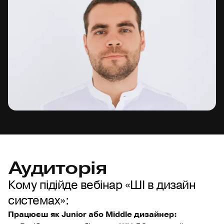
Аудиторія
Кому підійде вебінар «ШІ в дизайн
системах»:
Працюєш як Junior або Middle дизайнер: