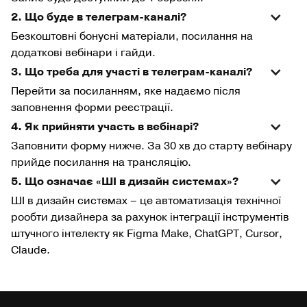
2. Що буде в телеграм-каналі?
Безкоштовні бонусні матеріали, посилання на
додаткові вебінари і гайди.
3. Що треба для участі в телеграм-каналі?
Перейти за посиланням, яке надаємо після
заповнення форми реєстрації.
4. Як прийняти участь в вебінарі?
Заповнити форму нижче. За 30 хв до старту вебінару
прийде посилання на трансляцію.
5. Що означає «ШІ в дизайн системах»?
ШІ в дизайн системах – це автоматизація технічної
рообти дизайнера за рахунок інтеграції інструментів
штучного інтелекту як Figma Make, ChatGPT, Cursor,
Claude.