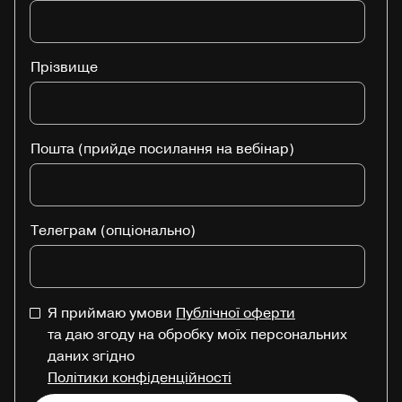
Прізвище
Пошта (прийде посилання на вебінар)
Телеграм (опціонально)
Я приймаю умови
Публічної оферти
та даю згоду на обробку моїх персональних
даних згідно
Політики конфіденційності