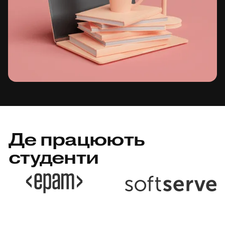
Де працюють
студенти