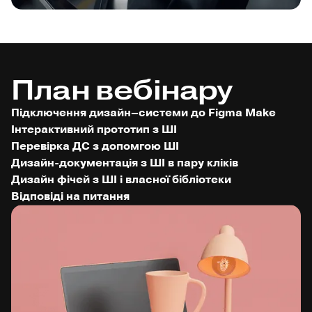
План вебінару
Підключення дизайн–системи до Figma Make
Інтерактивний прототип з ШІ
Перевірка ДС з допомгою ШІ
Дизайн-документація з ШІ в пару кліків
Дизайн фічей з ШІ і власної бібліотеки
Відповіді на питання