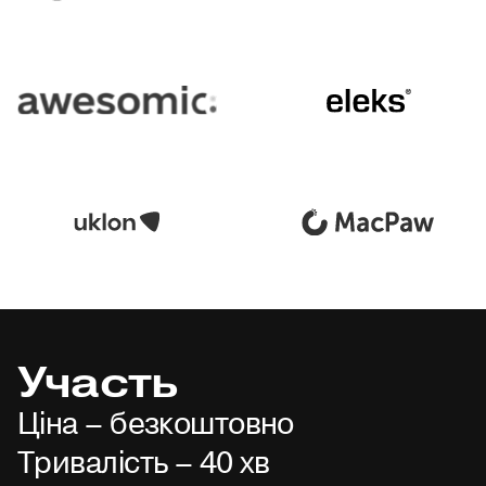
Участь
Ціна – безкоштовно
Тривалість – 40 хв