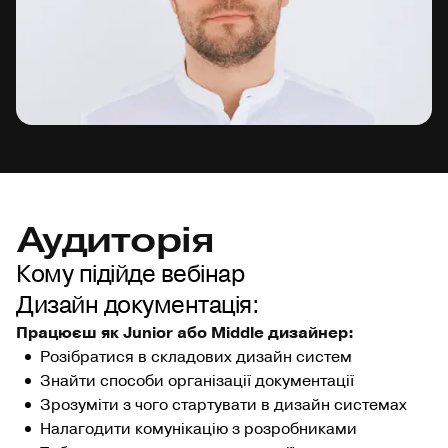
Аудиторія
Кому підійде вебінар
Дизайн документація:
Працюєш як Junior або Middle дизайнер:
Розібратися в складових дизайн систем
Знайти способи організації документації
Зрозуміти з чого стартувати в дизайн системах
Налагодити комунікацію з розробниками