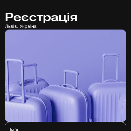
Реєстрація
Львів, Україна
Імʼя