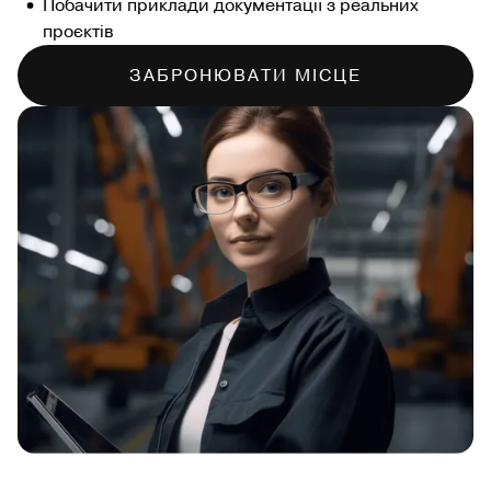
Побачити приклади документації з реальних
проєктів
ЗАБРОНЮВАТИ МІСЦЕ