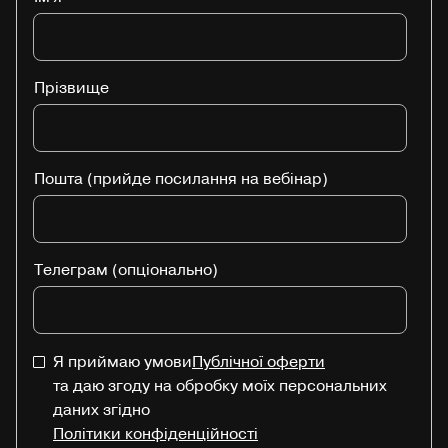
Прізвище
Пошта (прийде посилання на вебінар)
Телеграм (опціонально)
Я приймаю умови
Публічної оферти
та даю згоду на обробку моїх персональних
даних згідно
Політики конфіденційності