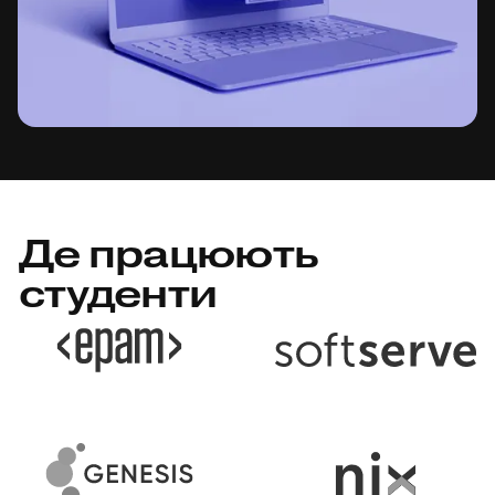
Де працюють
студенти