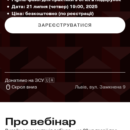
Дата: 21 липня (четвер) 19:00, 2025
Ціна: безкоштовно (по реєстрації)
ЗАРЕЄСТРУВАТИСЯ
Донатимо на ЗСУ 🇺🇦
Скрол вниз
Львів, вул. Замкнена 9
Про вебінар