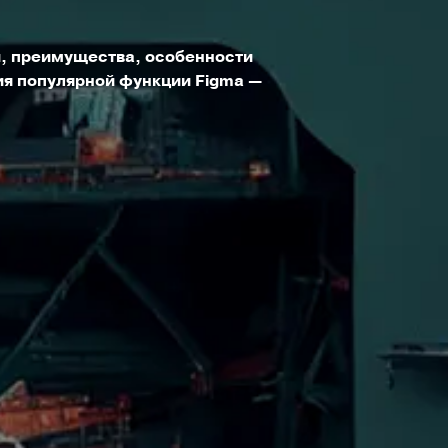
, преимущества, особенности
я популярной функции Figma —