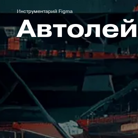
Инструментарий Figma
Автолей