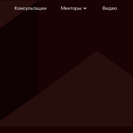
Консультации
Менторы
Видео