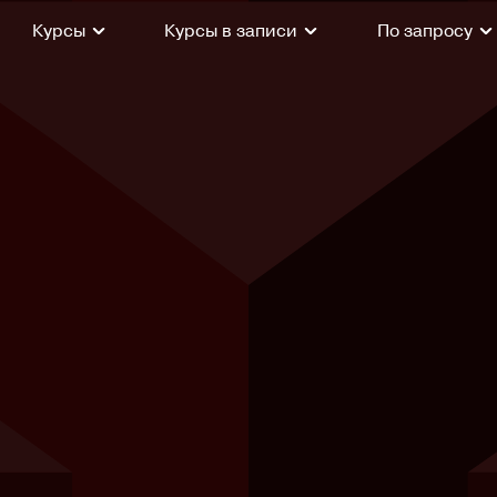
Курсы
Курсы в записи
По запросу