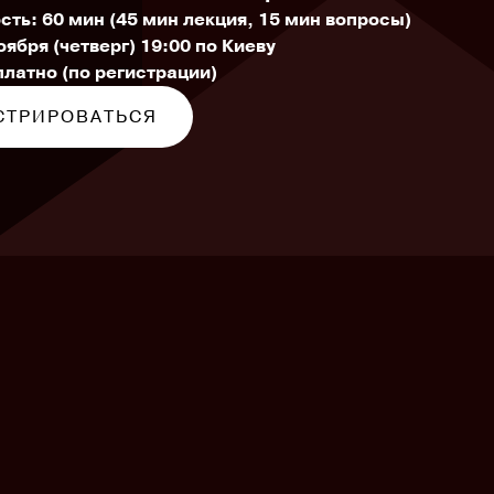
сть: 60 мин (45 мин лекция, 15 мин вопросы)
оября (четверг) 19:00 по Киеву
платно (по регистрации)
СТРИРОВАТЬСЯ