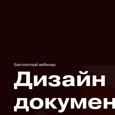
Бесплатный вебинар
Дизайн
докуме